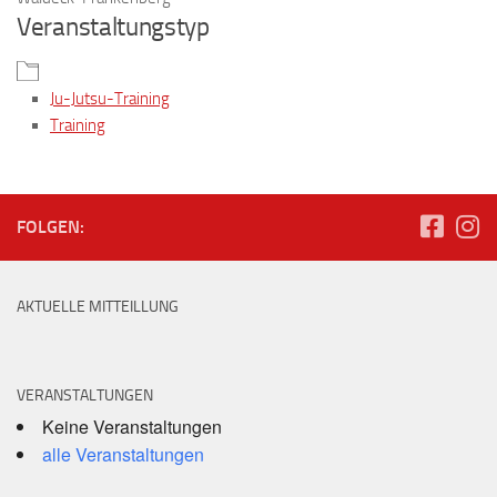
Veranstaltungstyp
Ju-Jutsu-Training
Training
FOLGEN:
AKTUELLE MITTEILLUNG
VERANSTALTUNGEN
Keine Veranstaltungen
alle Veranstaltungen