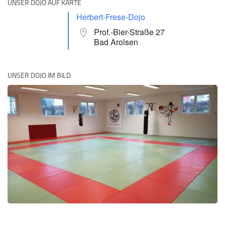
UNSER DOJO AUF KARTE
Herbert-Frese-Dojo
Prof.-Bier-Straße 27
Bad Arolsen
UNSER DOJO IM BILD