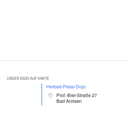
UNSER DOJO AUF KARTE
Herbert-Frese-Dojo
Prof.-Bier-Straße 27
Bad Arolsen