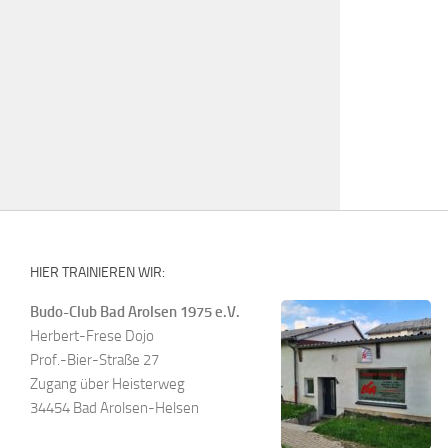
HIER TRAINIEREN WIR:
Budo-Club Bad Arolsen 1975 e.V.
Herbert-Frese Dojo
Prof.-Bier-Straße 27
Zugang über Heisterweg
34454 Bad Arolsen-Helsen