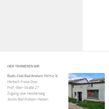
HIER TRAINIEREN WIR:
Budo-Club Bad Arolsen 1975 e.V.
Herbert-Frese Dojo
Prof.-Bier-Straße 27
Zugang über Heisterweg
34454 Bad Arolsen-Helsen