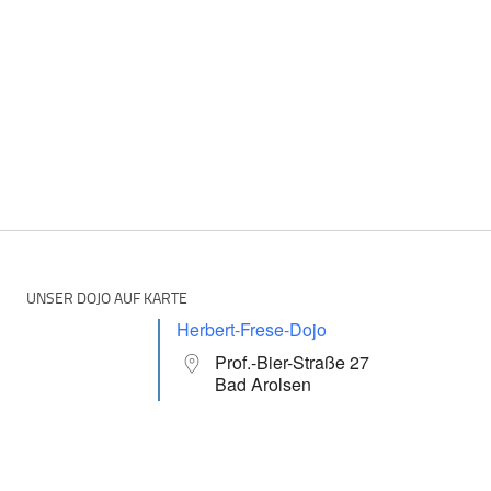
UNSER DOJO AUF KARTE
Herbert-Frese-Dojo
Prof.-Bier-Straße 27
Bad Arolsen