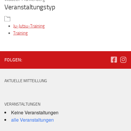
Veranstaltungstyp
Ju-Jutsu-Training
Training
FOLGEN:
AKTUELLE MITTEILLUNG
VERANSTALTUNGEN
Keine Veranstaltungen
alle Veranstaltungen