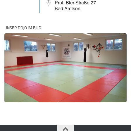
Prof.-Bier-Straße 27
Bad Arolsen
UNSER DOJO IM BILD