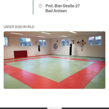
Prof.-Bier-Straße 27
Bad Arolsen
UNSER DOJO IM BILD