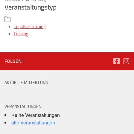
Veranstaltungstyp
Ju-Jutsu-Training
Training
FOLGEN:
AKTUELLE MITTEILLUNG
VERANSTALTUNGEN
Keine Veranstaltungen
alle Veranstaltungen