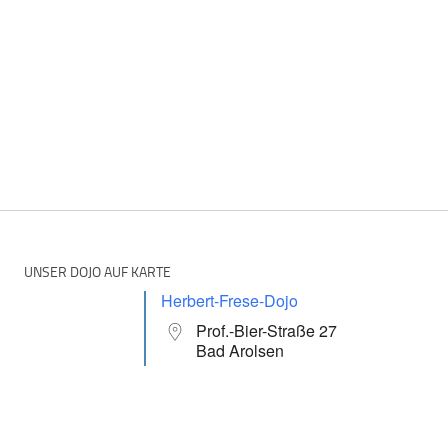
UNSER DOJO AUF KARTE
Herbert-Frese-Dojo
Prof.-Bier-Straße 27
Bad Arolsen