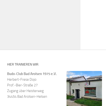
HIER TRAINIEREN WIR:
Budo-Club Bad Arolsen 1975 e.V.
Herbert-Frese Dojo
Prof.-Bier-Straße 27
Zugang über Heisterweg
34454 Bad Arolsen-Helsen