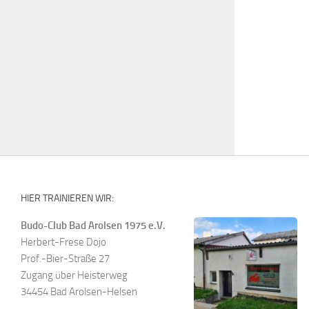
HIER TRAINIEREN WIR:
Budo-Club Bad Arolsen 1975 e.V.
Herbert-Frese Dojo
Prof.-Bier-Straße 27
Zugang über Heisterweg
34454 Bad Arolsen-Helsen