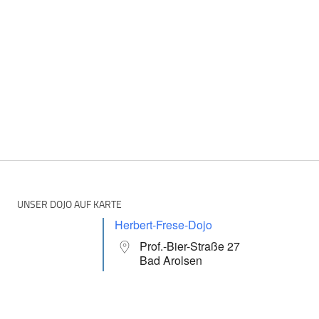
UNSER DOJO AUF KARTE
Herbert-Frese-Dojo
Prof.-Bier-Straße 27
Bad Arolsen