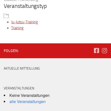
Veranstaltungstyp
Ju-Jutsu-Training
Training
FOLGEN:
AKTUELLE MITTEILLUNG
VERANSTALTUNGEN
Keine Veranstaltungen
alle Veranstaltungen