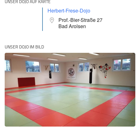
UNSER DOJO AUF KARTE
Herbert-Frese-Dojo
Prof.-Bier-Straße 27
Bad Arolsen
UNSER DOJO IM BILD