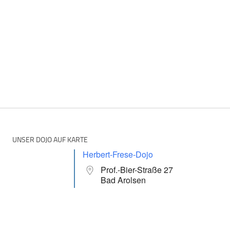
UNSER DOJO AUF KARTE
Herbert-Frese-Dojo
Prof.-Bier-Straße 27
Bad Arolsen