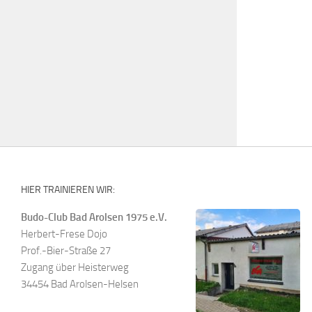
HIER TRAINIEREN WIR:
Budo-Club Bad Arolsen 1975 e.V.
Herbert-Frese Dojo
Prof.-Bier-Straße 27
Zugang über Heisterweg
34454 Bad Arolsen-Helsen