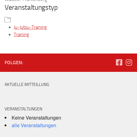
Veranstaltungstyp
Ju-Jutsu-Training
Training
FOLGEN:
AKTUELLE MITTEILLUNG
VERANSTALTUNGEN
Keine Veranstaltungen
alle Veranstaltungen