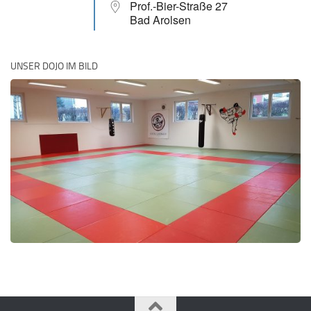
Prof.-Bier-Straße 27
Bad Arolsen
UNSER DOJO IM BILD