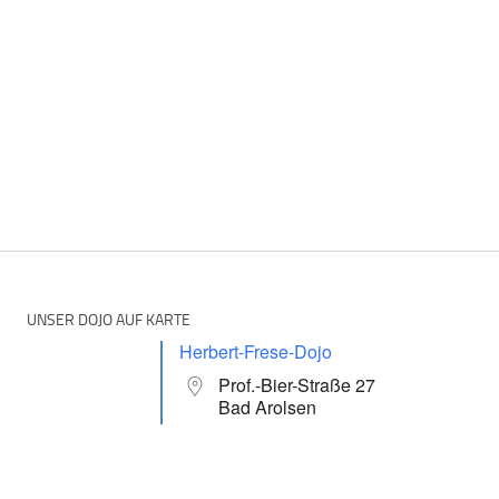
UNSER DOJO AUF KARTE
Herbert-Frese-Dojo
Prof.-Bier-Straße 27
Bad Arolsen