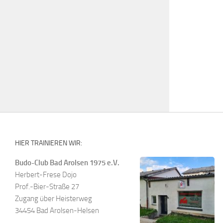
HIER TRAINIEREN WIR:
Budo-Club Bad Arolsen 1975 e.V.
Herbert-Frese Dojo
Prof.-Bier-Straße 27
Zugang über Heisterweg
34454 Bad Arolsen-Helsen