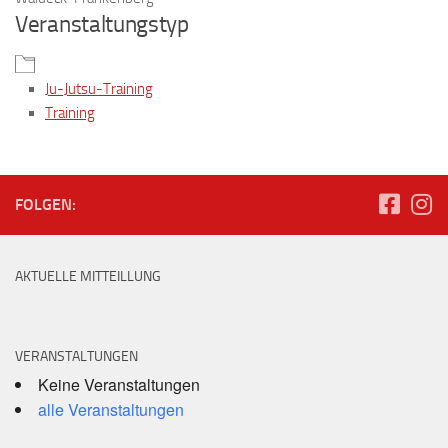
Veranstaltungstyp
Ju-Jutsu-Training
Training
FOLGEN:
AKTUELLE MITTEILLUNG
VERANSTALTUNGEN
Keine Veranstaltungen
alle Veranstaltungen