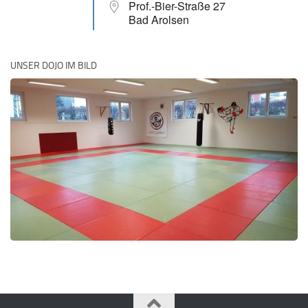
Prof.-Bier-Straße 27
Bad Arolsen
UNSER DOJO IM BILD