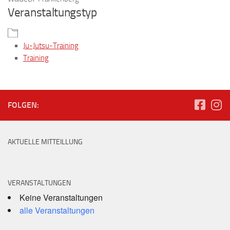
Veranstaltungstyp
Ju-Jutsu-Training
Training
FOLGEN:
AKTUELLE MITTEILLUNG
VERANSTALTUNGEN
Keine Veranstaltungen
alle Veranstaltungen