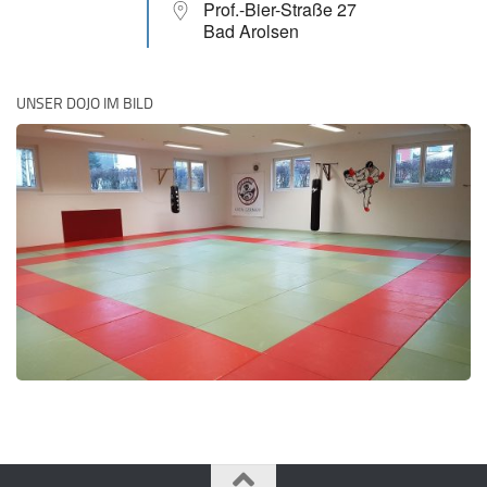
Prof.-Bier-Straße 27
Bad Arolsen
UNSER DOJO IM BILD