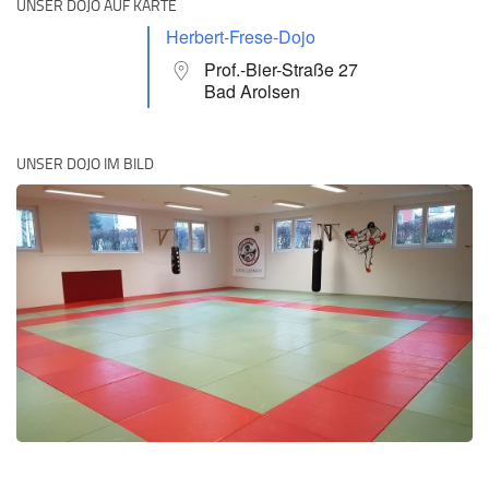
UNSER DOJO AUF KARTE
Herbert-Frese-Dojo
Prof.-Bier-Straße 27
Bad Arolsen
UNSER DOJO IM BILD