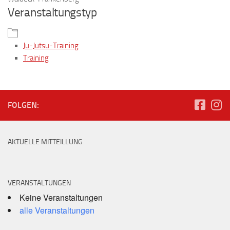
Veranstaltungstyp
Ju-Jutsu-Training
Training
FOLGEN:
AKTUELLE MITTEILLUNG
VERANSTALTUNGEN
Keine Veranstaltungen
alle Veranstaltungen