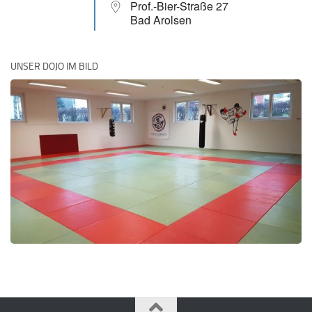
Prof.-Bier-Straße 27
Bad Arolsen
UNSER DOJO IM BILD