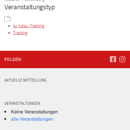
Veranstaltungstyp
Ju-Jutsu-Training
Training
FOLGEN:
AKTUELLE MITTEILLUNG
VERANSTALTUNGEN
Keine Veranstaltungen
alle Veranstaltungen