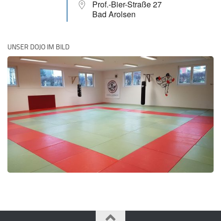
Prof.-Bier-Straße 27
Bad Arolsen
UNSER DOJO IM BILD