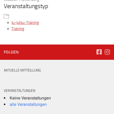
Veranstaltungstyp
Ju-Jutsu-Training
Training
FOLGEN:
AKTUELLE MITTEILLUNG
VERANSTALTUNGEN
Keine Veranstaltungen
alle Veranstaltungen