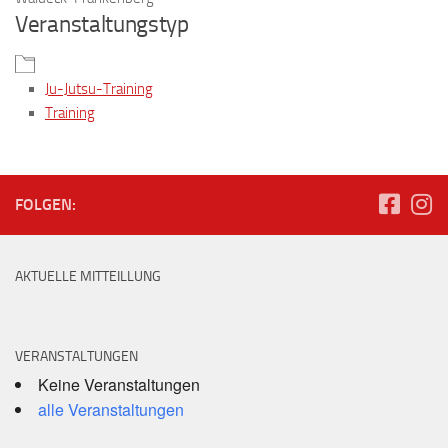
Veranstaltungstyp
Ju-Jutsu-Training
Training
FOLGEN:
AKTUELLE MITTEILLUNG
VERANSTALTUNGEN
Keine Veranstaltungen
alle Veranstaltungen