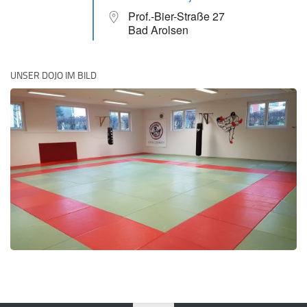
Prof.-Bier-Straße 27
Bad Arolsen
UNSER DOJO IM BILD