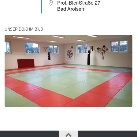
Prof.-Bier-Straße 27
Bad Arolsen
UNSER DOJO IM BILD