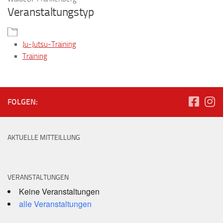
Veranstaltungstyp
Ju-Jutsu-Training
Training
FOLGEN:
AKTUELLE MITTEILLUNG
VERANSTALTUNGEN
Keine Veranstaltungen
alle Veranstaltungen