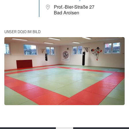
Prof.-Bier-Straße 27
Bad Arolsen
UNSER DOJO IM BILD