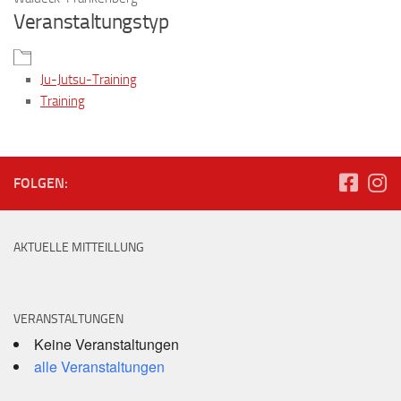
Veranstaltungstyp
Ju-Jutsu-Training
Training
FOLGEN:
AKTUELLE MITTEILLUNG
VERANSTALTUNGEN
Keine Veranstaltungen
alle Veranstaltungen