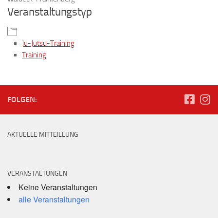
Veranstaltungstyp
Ju-Jutsu-Training
Training
FOLGEN:
AKTUELLE MITTEILLUNG
VERANSTALTUNGEN
Keine Veranstaltungen
alle Veranstaltungen