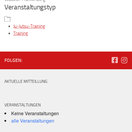
Veranstaltungstyp
Ju-Jutsu-Training
Training
FOLGEN:
AKTUELLE MITTEILLUNG
VERANSTALTUNGEN
Keine Veranstaltungen
alle Veranstaltungen