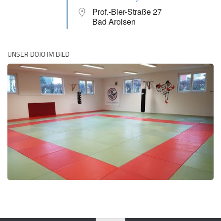
Prof.-Bier-Straße 27
Bad Arolsen
UNSER DOJO IM BILD