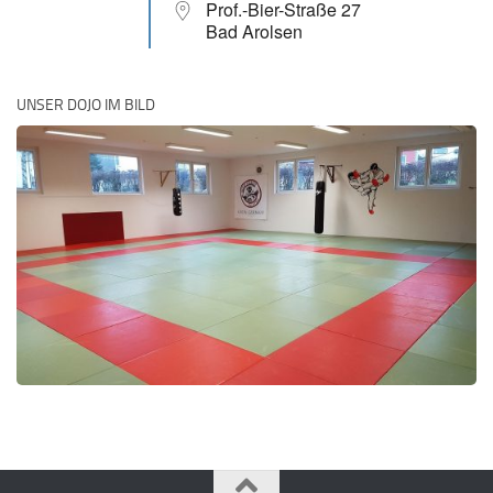
Prof.-Bier-Straße 27
Bad Arolsen
UNSER DOJO IM BILD