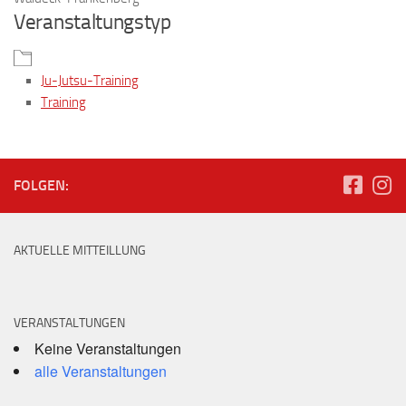
Veranstaltungstyp
Ju-Jutsu-Training
Training
FOLGEN:
AKTUELLE MITTEILLUNG
VERANSTALTUNGEN
Keine Veranstaltungen
alle Veranstaltungen