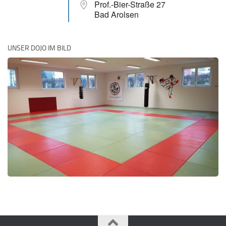
Prof.-Bier-Straße 27
Bad Arolsen
UNSER DOJO IM BILD