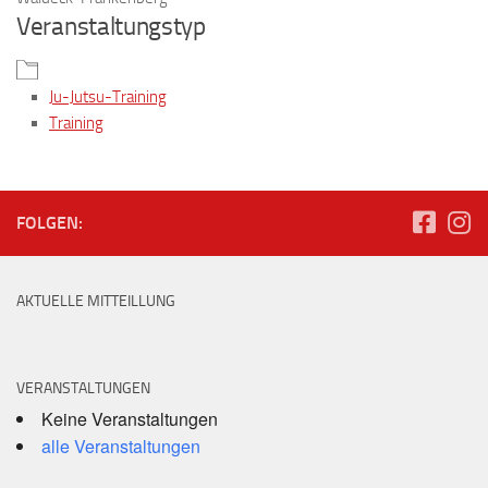
Veranstaltungstyp
Ju-Jutsu-Training
Training
FOLGEN:
AKTUELLE MITTEILLUNG
VERANSTALTUNGEN
Keine Veranstaltungen
alle Veranstaltungen