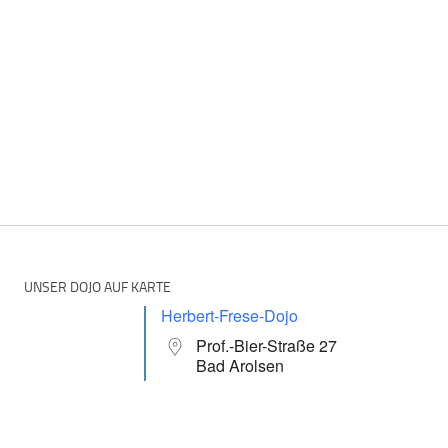
UNSER DOJO AUF KARTE
Herbert-Frese-Dojo
Prof.-Bier-Straße 27
Bad Arolsen