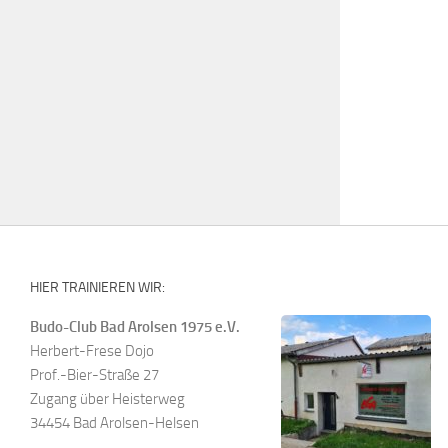
HIER TRAINIEREN WIR:
Budo-Club Bad Arolsen 1975 e.V.
Herbert-Frese Dojo
Prof.-Bier-Straße 27
Zugang über Heisterweg
34454 Bad Arolsen-Helsen