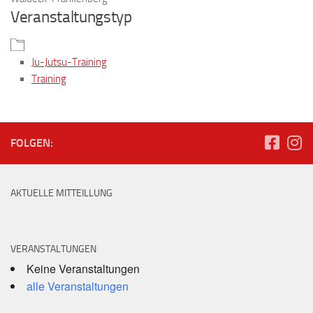
Veranstaltungstyp
Ju-Jutsu-Training
Training
FOLGEN:
AKTUELLE MITTEILLUNG
VERANSTALTUNGEN
Keine Veranstaltungen
alle Veranstaltungen