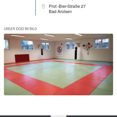
Prof.-Bier-Straße 27
Bad Arolsen
UNSER DOJO IM BILD