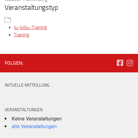
Veranstaltungstyp
Ju-Jutsu-Training
Training
FOLGEN:
AKTUELLE MITTEILLUNG
VERANSTALTUNGEN
Keine Veranstaltungen
alle Veranstaltungen