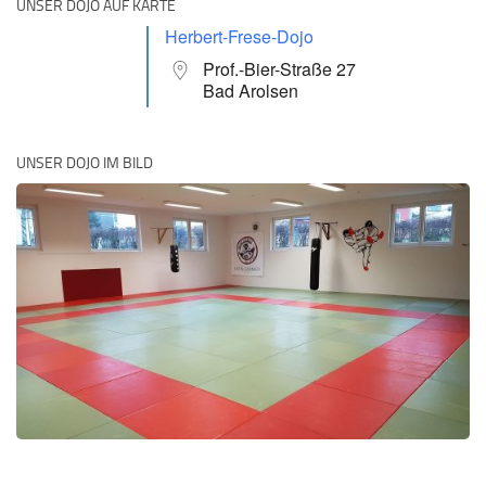
UNSER DOJO AUF KARTE
Herbert-Frese-Dojo
Prof.-Bier-Straße 27
Bad Arolsen
UNSER DOJO IM BILD