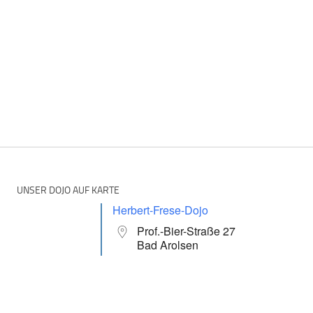
UNSER DOJO AUF KARTE
Herbert-Frese-Dojo
Prof.-Bier-Straße 27
Bad Arolsen