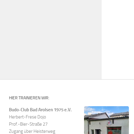
HIER TRAINIEREN WIR:
Budo-Club Bad Arolsen 1975 e.V.
Herbert-Frese Dojo
Prof.-Bier-Straße 27
Zugang über Heisterweg