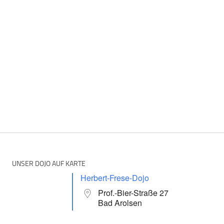
UNSER DOJO AUF KARTE
Herbert-Frese-Dojo
Prof.-Bier-Straße 27
Bad Arolsen