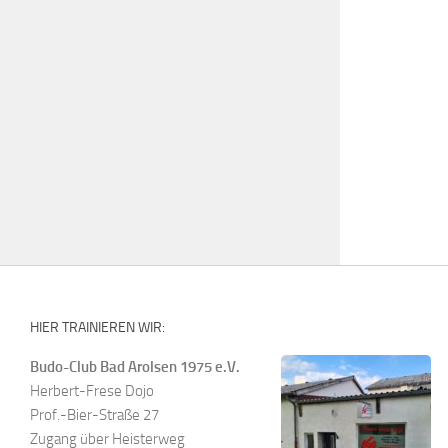
HIER TRAINIEREN WIR:
Budo-Club Bad Arolsen 1975 e.V.
Herbert-Frese Dojo
Prof.-Bier-Straße 27
Zugang über Heisterweg