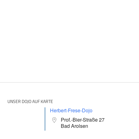
UNSER DOJO AUF KARTE
Herbert-Frese-Dojo
Prof.-Bier-Straße 27
Bad Arolsen