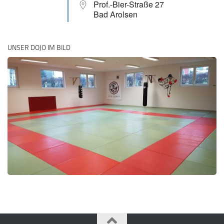
Prof.-Bier-Straße 27
Bad Arolsen
UNSER DOJO IM BILD