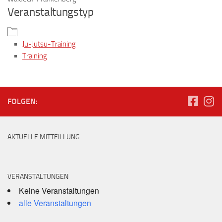
Veranstaltungstyp
Ju-Jutsu-Training
Training
FOLGEN:
AKTUELLE MITTEILLUNG
VERANSTALTUNGEN
Keine Veranstaltungen
alle Veranstaltungen