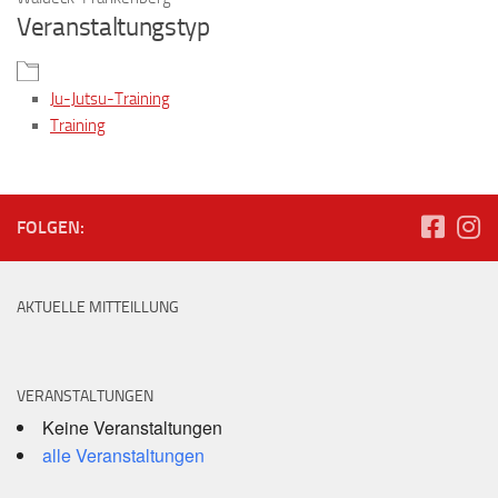
Veranstaltungstyp
Ju-Jutsu-Training
Training
FOLGEN:
AKTUELLE MITTEILLUNG
VERANSTALTUNGEN
Keine Veranstaltungen
alle Veranstaltungen