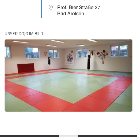
Prof.-Bier-Straße 27
Bad Arolsen
UNSER DOJO IM BILD