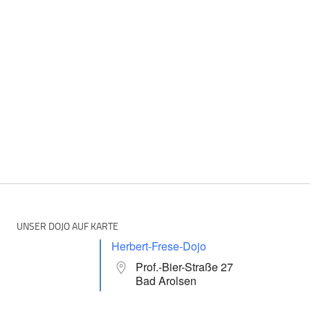
UNSER DOJO AUF KARTE
Herbert-Frese-Dojo
Prof.-Bier-Straße 27
Bad Arolsen