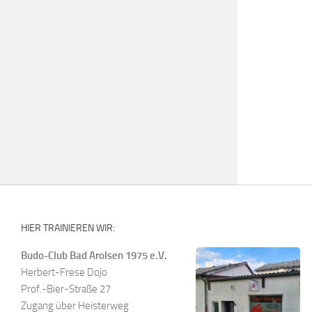
HIER TRAINIEREN WIR:
Budo-Club Bad Arolsen 1975 e.V.
Herbert-Frese Dojo
Prof.-Bier-Straße 27
Zugang über Heisterweg