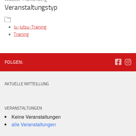
Veranstaltungstyp
Ju-Jutsu-Training
Training
FOLGEN:
AKTUELLE MITTEILLUNG
VERANSTALTUNGEN
Keine Veranstaltungen
alle Veranstaltungen