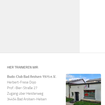
HIER TRAINIEREN WIR:
Budo-Club Bad Arolsen 1975 e.V.
Herbert-Frese Dojo
Prof.-Bier-Straße 27
Zugang über Heisterweg
34454 Bad Arolsen-Helsen