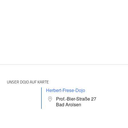
UNSER DOJO AUF KARTE
Herbert-Frese-Dojo
Prof.-Bier-Straße 27
Bad Arolsen