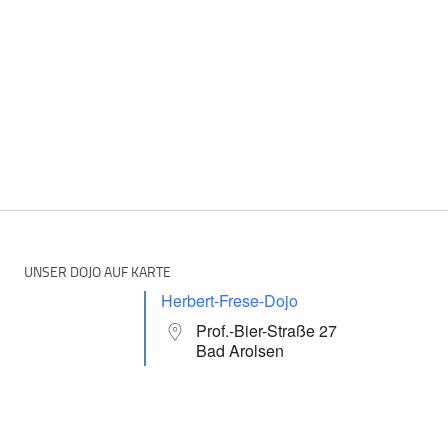
UNSER DOJO AUF KARTE
Herbert-Frese-Dojo
Prof.-Bier-Straße 27
Bad Arolsen