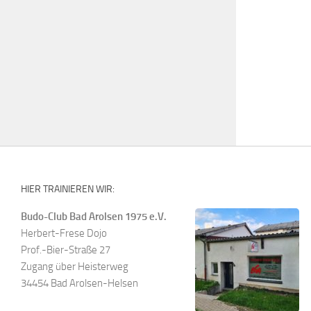
HIER TRAINIEREN WIR:
Budo-Club Bad Arolsen 1975 e.V.
Herbert-Frese Dojo
Prof.-Bier-Straße 27
Zugang über Heisterweg
34454 Bad Arolsen-Helsen