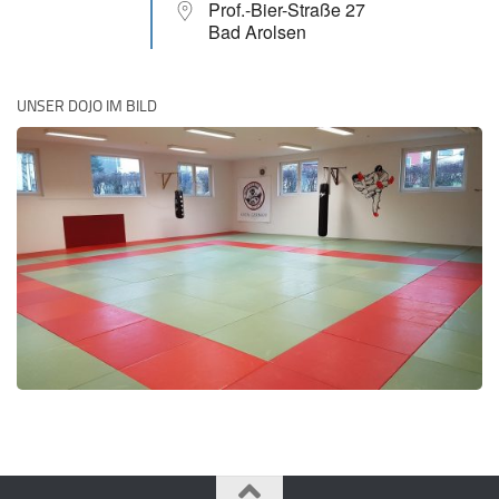
Prof.-Bier-Straße 27
Bad Arolsen
UNSER DOJO IM BILD