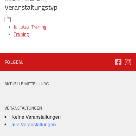
Veranstaltungstyp
Ju-Jutsu-Training
Training
FOLGEN:
AKTUELLE MITTEILLUNG
VERANSTALTUNGEN
Keine Veranstaltungen
alle Veranstaltungen