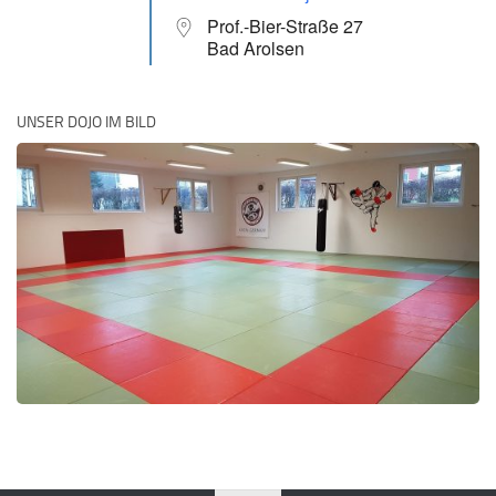
Prof.-Bier-Straße 27
Bad Arolsen
UNSER DOJO IM BILD