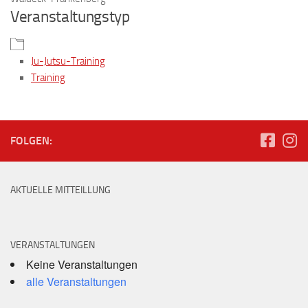
Veranstaltungstyp
Ju-Jutsu-Training
Training
FOLGEN:
AKTUELLE MITTEILLUNG
VERANSTALTUNGEN
Keine Veranstaltungen
alle Veranstaltungen