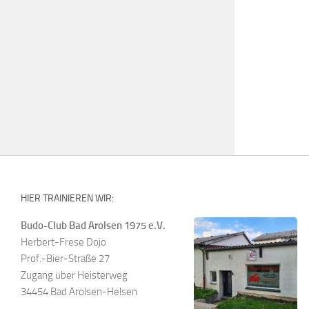
HIER TRAINIEREN WIR:
Budo-Club Bad Arolsen 1975 e.V.
Herbert-Frese Dojo
Prof.-Bier-Straße 27
Zugang über Heisterweg
34454 Bad Arolsen-Helsen