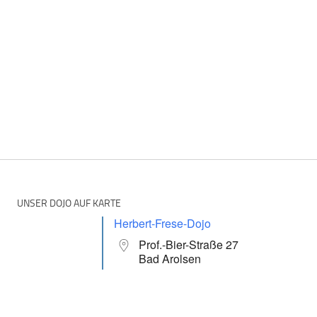
UNSER DOJO AUF KARTE
Herbert-Frese-Dojo
Prof.-Bier-Straße 27
Bad Arolsen