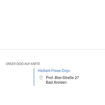
UNSER DOJO AUF KARTE
Herbert-Frese-Dojo
Prof.-Bier-Straße 27
Bad Arolsen