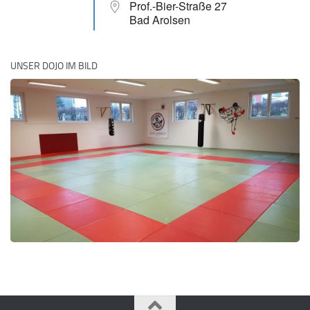
Prof.-Bier-Straße 27
Bad Arolsen
UNSER DOJO IM BILD