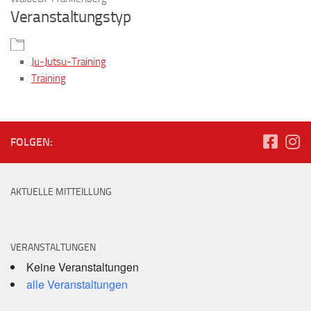
Veranstaltungstyp
Ju-Jutsu-Training
Training
FOLGEN:
AKTUELLE MITTEILLUNG
VERANSTALTUNGEN
Keine Veranstaltungen
alle Veranstaltungen