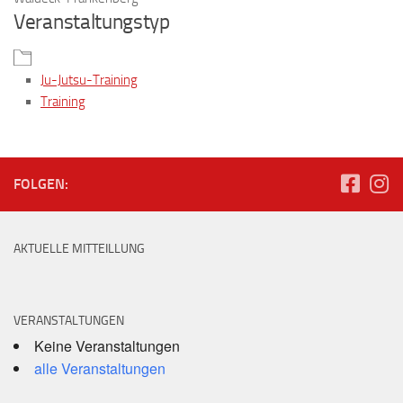
Veranstaltungstyp
Ju-Jutsu-Training
Training
FOLGEN:
AKTUELLE MITTEILLUNG
VERANSTALTUNGEN
Keine Veranstaltungen
alle Veranstaltungen