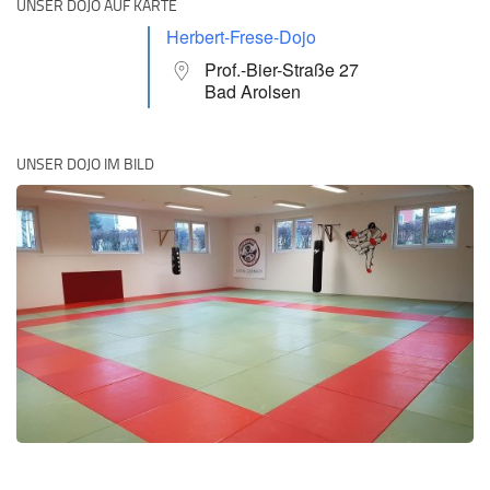
UNSER DOJO AUF KARTE
Herbert-Frese-Dojo
Prof.-Bier-Straße 27
Bad Arolsen
UNSER DOJO IM BILD