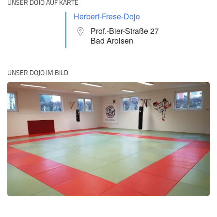
UNSER DOJO AUF KARTE
Herbert-Frese-Dojo
Prof.-Bier-Straße 27
Bad Arolsen
UNSER DOJO IM BILD