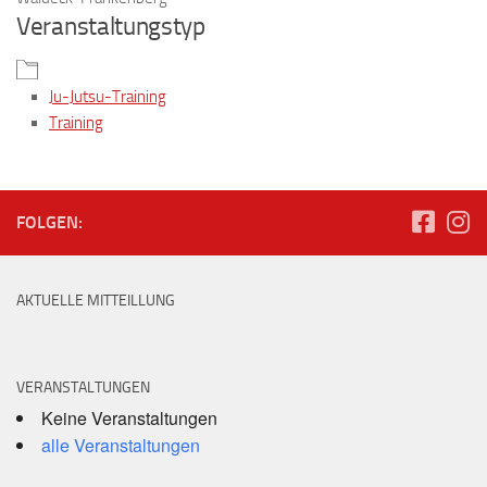
Veranstaltungstyp
Ju-Jutsu-Training
Training
FOLGEN:
AKTUELLE MITTEILLUNG
VERANSTALTUNGEN
Keine Veranstaltungen
alle Veranstaltungen