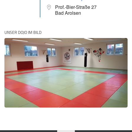
Prof.-Bier-Straße 27
Bad Arolsen
UNSER DOJO IM BILD