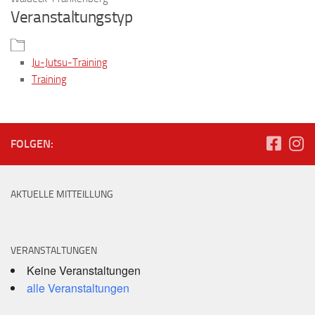
Veranstaltungstyp
Ju-Jutsu-Training
Training
FOLGEN:
AKTUELLE MITTEILLUNG
VERANSTALTUNGEN
Keine Veranstaltungen
alle Veranstaltungen