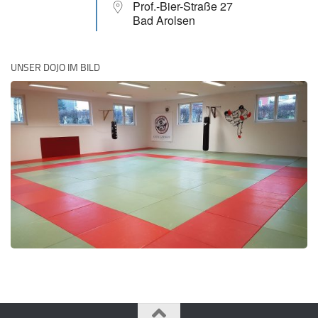
Prof.-Bier-Straße 27
Bad Arolsen
UNSER DOJO IM BILD