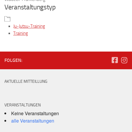
Veranstaltungstyp
Ju-Jutsu-Training
Training
FOLGEN:
AKTUELLE MITTEILLUNG
VERANSTALTUNGEN
Keine Veranstaltungen
alle Veranstaltungen