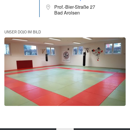
Prof.-Bier-Straße 27
Bad Arolsen
UNSER DOJO IM BILD