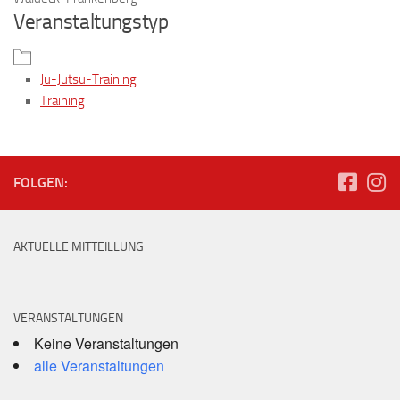
Veranstaltungstyp
Ju-Jutsu-Training
Training
FOLGEN:
AKTUELLE MITTEILLUNG
VERANSTALTUNGEN
Keine Veranstaltungen
alle Veranstaltungen