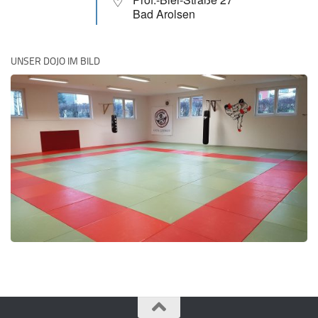
Bad Arolsen
UNSER DOJO IM BILD