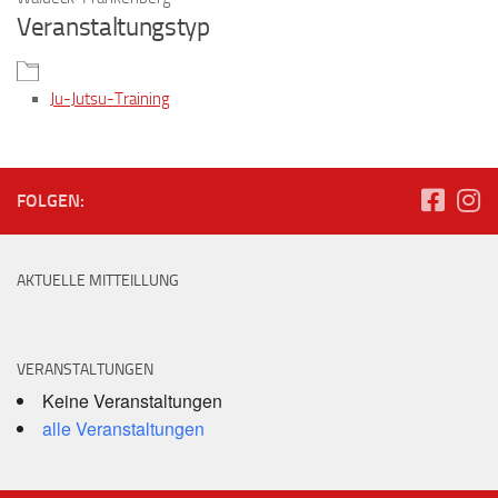
Veranstaltungstyp
Ju-Jutsu-Training
FOLGEN:
AKTUELLE MITTEILLUNG
VERANSTALTUNGEN
Keine Veranstaltungen
alle Veranstaltungen