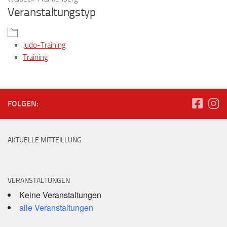
Veranstaltungstyp
Judo-Training
Training
FOLGEN:
AKTUELLE MITTEILLUNG
VERANSTALTUNGEN
Keine Veranstaltungen
alle Veranstaltungen