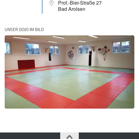
Prof.-Bier-Straße 27
Bad Arolsen
UNSER DOJO IM BILD