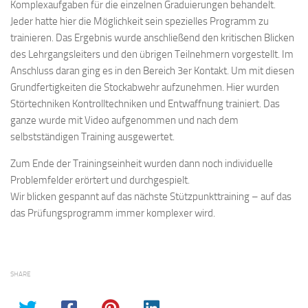
Komplexaufgaben für die einzelnen Graduierungen behandelt.
Jeder hatte hier die Möglichkeit sein spezielles Programm zu
trainieren. Das Ergebnis wurde anschließend den kritischen Blicken
des Lehrgangsleiters und den übrigen Teilnehmern vorgestellt. Im
Anschluss daran ging es in den Bereich 3er Kontakt. Um mit diesen
Grundfertigkeiten die Stockabwehr aufzunehmen. Hier wurden
Störtechniken Kontrolltechniken und Entwaffnung trainiert. Das
ganze wurde mit Video aufgenommen und nach dem
selbstständigen Training ausgewertet.
Zum Ende der Trainingseinheit wurden dann noch individuelle
Problemfelder erörtert und durchgespielt.
Wir blicken gespannt auf das nächste Stützpunkttraining – auf das
das Prüfungsprogramm immer komplexer wird.
SHARE