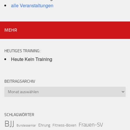
alle Veranstaltungen
MEHR
HEUTIGES TRAINING:
Heute Kein Training
BEITRAGSARCHIV
Beitragsarchiv
SCHLAGWÖRTER
BJJ
Frauen-SV
Ehrung
Fitness-Boxen
Bundessemiar