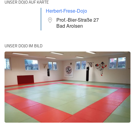
UNSER DOJO AUF KARTE
Herbert-Frese-Dojo
Prof.-Bier-Straße 27
Bad Arolsen
UNSER DOJO IM BILD