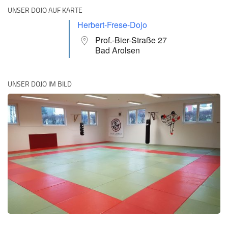
UNSER DOJO AUF KARTE
Herbert-Frese-Dojo
Prof.-Bier-Straße 27
Bad Arolsen
UNSER DOJO IM BILD