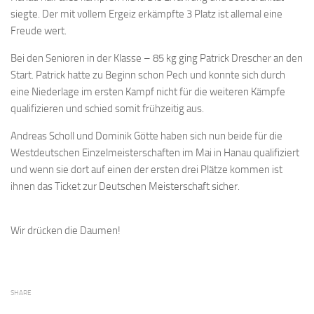
siegte. Der mit vollem Ergeiz erkämpfte 3 Platz ist allemal eine
Freude wert.
Bei den Senioren in der Klasse – 85 kg ging Patrick Drescher an den
Start. Patrick hatte zu Beginn schon Pech und konnte sich durch
eine Niederlage im ersten Kampf nicht für die weiteren Kämpfe
qualifizieren und schied somit frühzeitig aus.
Andreas Scholl und Dominik Götte haben sich nun beide für die
Westdeutschen Einzelmeisterschaften im Mai in Hanau qualifiziert
und wenn sie dort auf einen der ersten drei Plätze kommen ist
ihnen das Ticket zur Deutschen Meisterschaft sicher.
Wir drücken die Daumen!
SHARE