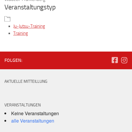
Veranstaltungstyp
Ju-Jutsu-Training
Training
FOLGEN:
AKTUELLE MITTEILLUNG
VERANSTALTUNGEN
Keine Veranstaltungen
alle Veranstaltungen