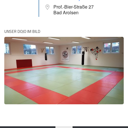
Prof.-Bier-Straße 27
Bad Arolsen
UNSER DOJO IM BILD